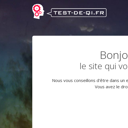
Bonjo
le site qui
Nous vous conseillons d'être dans un en
Vous avez le droi