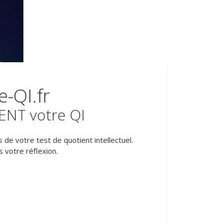
-QI.fr
ENT votre QI
 de votre test de quotient intellectuel.
s votre réflexion.