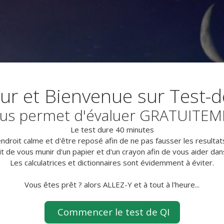
ur et Bienvenue sur Test-de
 vous permet d'évaluer GRATUITEM
Le test dure 40 minutes
droit calme et d'être reposé afin de ne pas fausser les resultats
t de vous munir d'un papier et d'un crayon afin de vous aider dan
Les calculatrices et dictionnaires sont évidemment à éviter.
Vous êtes prêt ? alors ALLEZ-Y et à tout à l'heure...
Commencer le test de QI