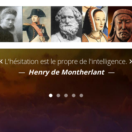
L'hésitation est le propre de l'intelligence.
Henry de Montherlant