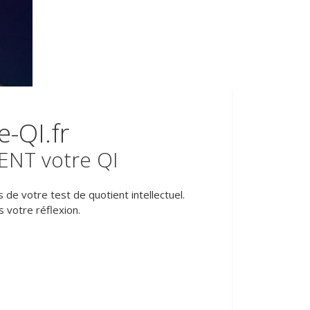
-QI.fr
ENT votre QI
 de votre test de quotient intellectuel.
s votre réflexion.