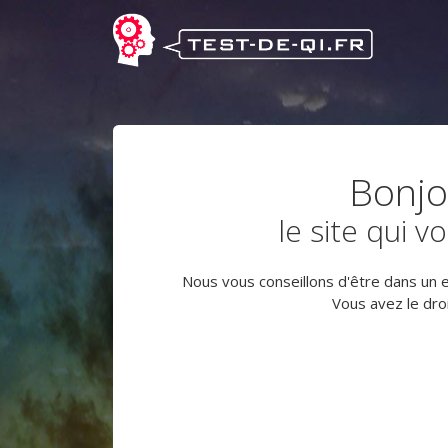
Bonjo
le site qui
Nous vous conseillons d'être dans un en
Vous avez le droi