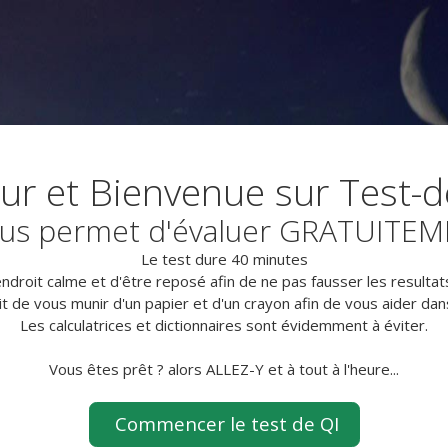
ur et Bienvenue sur Test-de
 vous permet d'évaluer GRATUITEM
Le test dure 40 minutes
droit calme et d'être reposé afin de ne pas fausser les resultats
t de vous munir d'un papier et d'un crayon afin de vous aider dan
Les calculatrices et dictionnaires sont évidemment à éviter.
Vous êtes prêt ? alors ALLEZ-Y et à tout à l'heure...
Commencer le test de QI