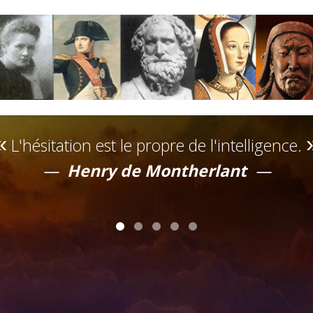
L'hésitation est le propre de l'intelligence.
Henry de Montherlant